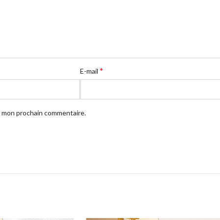
*
E-mail
ur mon prochain commentaire.