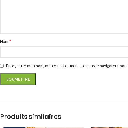
*
Nom
Enregistrer mon nom, mon e-mail et mon site dans le navigateur po
Produits similaires