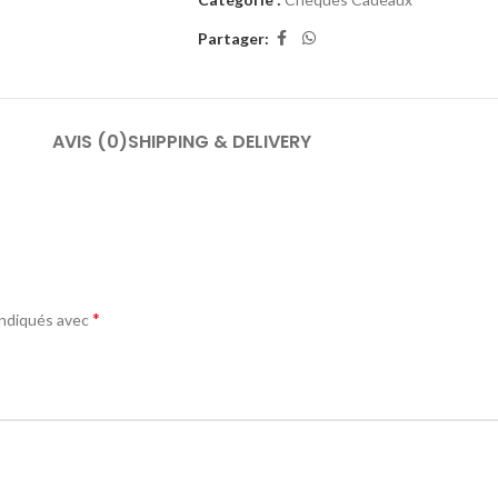
Partager:
AVIS (0)
SHIPPING & DELIVERY
*
indiqués avec