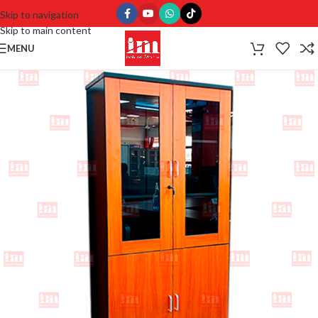
Skip to navigation
Skip to main content
MENU