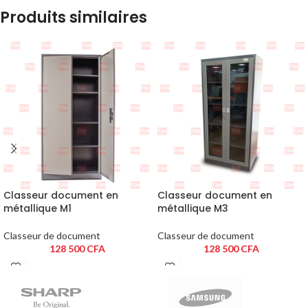
Produits similaires
Classeur document en
Classeur document en
métallique M1
métallique M3
Classeur de document
Classeur de document
128 500
CFA
128 500
CFA