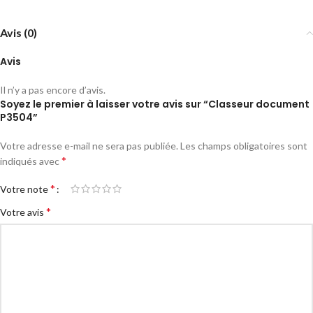
Avis (0)
Avis
Il n’y a pas encore d’avis.
Soyez le premier à laisser votre avis sur “Classeur document
P3504”
Votre adresse e-mail ne sera pas publiée.
Les champs obligatoires sont
*
indiqués avec
*
Votre note
*
Votre avis