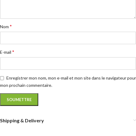
*
Nom
*
E-mail
Enregistrer mon nom, mon e-mail et mon site dans le navigateur pour
mon prochain commentaire.
Shipping & Delivery