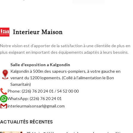
Notre vision est d’apporter de la satisfaction à une clientèle de plus en
plus exigeant en important des équipements adaptés à leurs besoins.
Salle d'exposition a Kalgondin
Kalgondin à 500m des sapeurs-pompiers, à votre gauche en
venant du 1200 logements. (Collé à l'alimentation le Bon
Samaritain)
Phone: (226) 76 20 24 01 / 54 52 00 00
WhatsApp: (226) 76 20 24 01
interieurmaisonsarl@gmail.com
ACTUALITÉS RÉCENTES