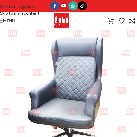
Skip to navigation
Skip to main content
MENU