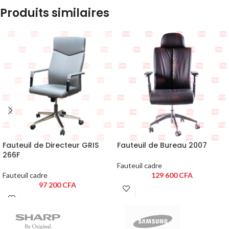
Produits similaires
Fauteuil de Directeur GRIS
Fauteuil de Bureau 2007
266F
Fauteuil cadre
Fauteuil cadre
129 600
CFA
97 200
CFA