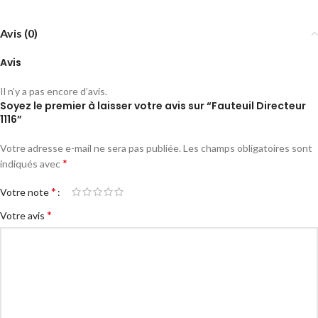
Avis (0)
Avis
Il n’y a pas encore d’avis.
Soyez le premier à laisser votre avis sur “Fauteuil Directeur
1116”
Votre adresse e-mail ne sera pas publiée.
Les champs obligatoires sont
*
indiqués avec
*
Votre note
*
Votre avis