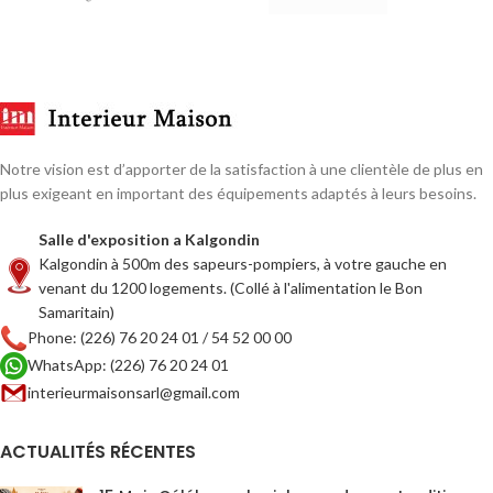
Notre vision est d’apporter de la satisfaction à une clientèle de plus en
plus exigeant en important des équipements adaptés à leurs besoins.
Salle d'exposition a Kalgondin
Kalgondin à 500m des sapeurs-pompiers, à votre gauche en
venant du 1200 logements. (Collé à l'alimentation le Bon
Samaritain)
Phone: (226) 76 20 24 01 / 54 52 00 00
WhatsApp: (226) 76 20 24 01
interieurmaisonsarl@gmail.com
ACTUALITÉS RÉCENTES