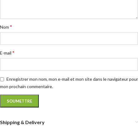
*
Nom
*
E-mail
Enregistrer mon nom, mon e-mail et mon site dans le navigateur pour
mon prochain commentaire.
Shipping & Delivery