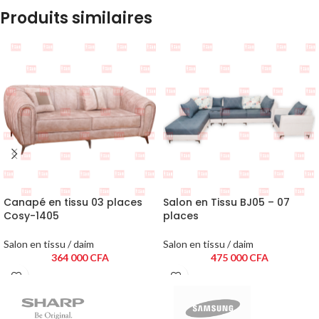
Produits similaires
Canapé en tissu 03 places
Salon en Tissu BJ05 – 07
Cosy-1405
places
Salon en tissu / daim
Salon en tissu / daim
364 000
CFA
475 000
CFA