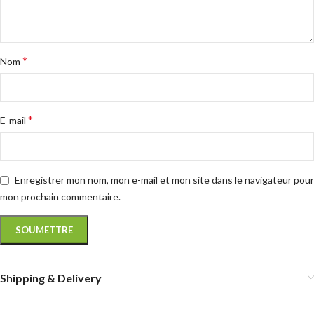
*
Nom
*
E-mail
Enregistrer mon nom, mon e-mail et mon site dans le navigateur pour
mon prochain commentaire.
Shipping & Delivery