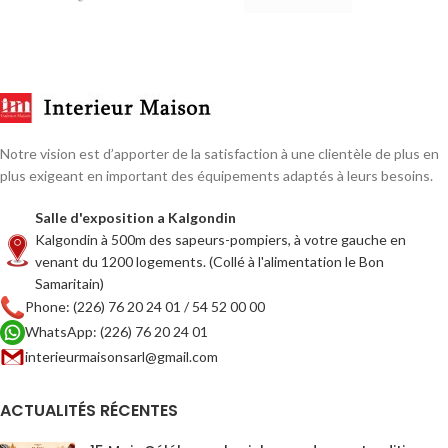
Notre vision est d’apporter de la satisfaction à une clientèle de plus en
plus exigeant en important des équipements adaptés à leurs besoins.
Salle d'exposition a Kalgondin
Kalgondin à 500m des sapeurs-pompiers, à votre gauche en
venant du 1200 logements. (Collé à l'alimentation le Bon
Samaritain)
Phone: (226) 76 20 24 01 / 54 52 00 00
WhatsApp: (226) 76 20 24 01
interieurmaisonsarl@gmail.com
ACTUALITÉS RÉCENTES