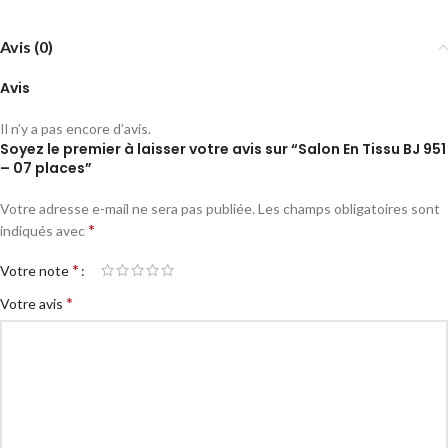
Avis (0)
Avis
Il n’y a pas encore d’avis.
Soyez le premier à laisser votre avis sur “Salon En Tissu BJ 951
– 07 places”
Votre adresse e-mail ne sera pas publiée.
Les champs obligatoires sont
*
indiqués avec
*
Votre note
*
Votre avis