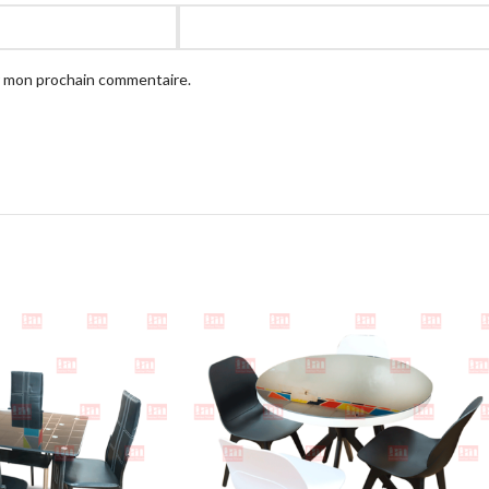
ur mon prochain commentaire.