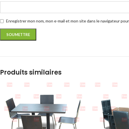
Enregistrer mon nom, mon e-mail et mon site dans le navigateur po
Produits similaires