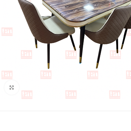
Cliquez pour agrandir