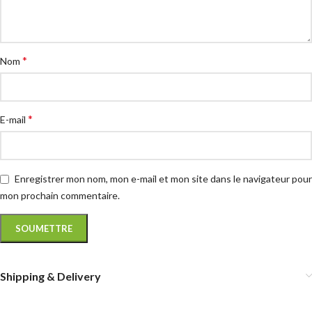
*
Nom
*
E-mail
Enregistrer mon nom, mon e-mail et mon site dans le navigateur pour
mon prochain commentaire.
Shipping & Delivery