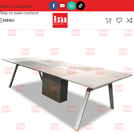
Skip to navigation
Skip to main content
MENU