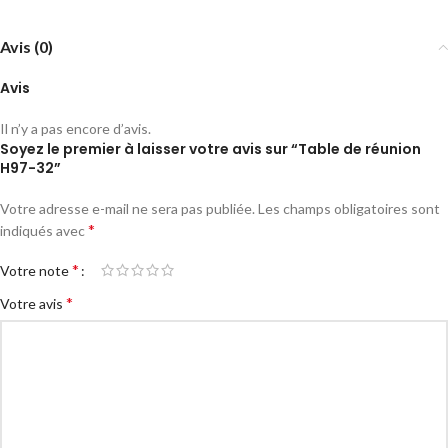
Avis (0)
Avis
Il n’y a pas encore d’avis.
Soyez le premier à laisser votre avis sur “Table de réunion
H97-32”
Votre adresse e-mail ne sera pas publiée.
Les champs obligatoires sont
*
indiqués avec
*
Votre note
*
Votre avis