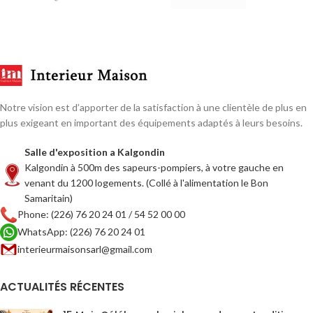
Notre vision est d’apporter de la satisfaction à une clientèle de plus en
plus exigeant en important des équipements adaptés à leurs besoins.
Salle d'exposition a Kalgondin
Kalgondin à 500m des sapeurs-pompiers, à votre gauche en
venant du 1200 logements. (Collé à l'alimentation le Bon
Samaritain)
Phone: (226) 76 20 24 01 / 54 52 00 00
WhatsApp: (226) 76 20 24 01
interieurmaisonsarl@gmail.com
ACTUALITÉS RÉCENTES